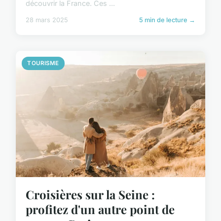
découvrir la France. Ces ...
28 mars 2025
5 min de lecture →
TOURISME
Croisières sur la Seine :
profitez d'un autre point de