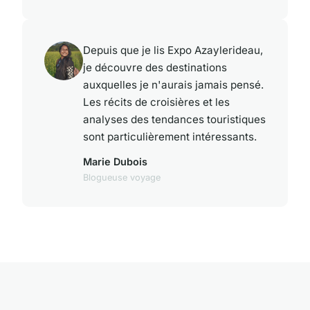
Depuis que je lis Expo Azaylerideau,
je découvre des destinations
auxquelles je n'aurais jamais pensé.
Les récits de croisières et les
analyses des tendances touristiques
sont particulièrement intéressants.
Marie Dubois
Blogueuse voyage