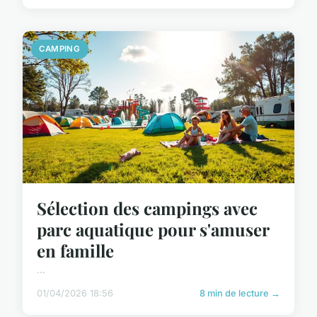
CAMPING
Sélection des campings avec
parc aquatique pour s'amuser
en famille
...
01/04/2026 18:56
8 min de lecture →