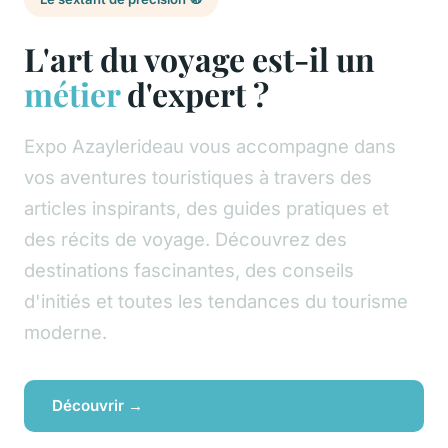
L'art du voyage est-il un
métier
d'expert ?
Expo Azaylerideau vous accompagne dans
vos aventures touristiques à travers des
articles inspirants, des guides pratiques et
des récits de voyage. Découvrez des
destinations fascinantes, des conseils
d'initiés et toutes les tendances du tourisme
moderne.
Découvrir →