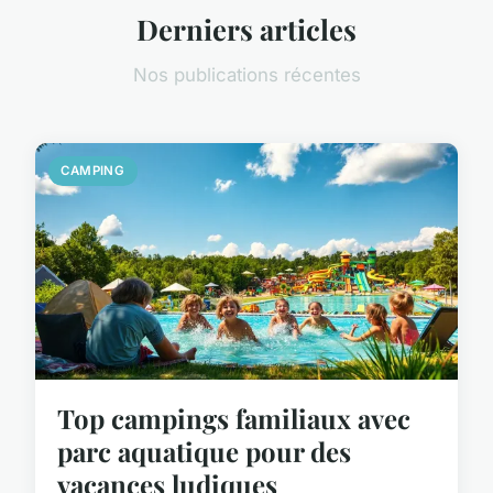
Derniers articles
Nos publications récentes
CAMPING
Top campings familiaux avec
parc aquatique pour des
vacances ludiques