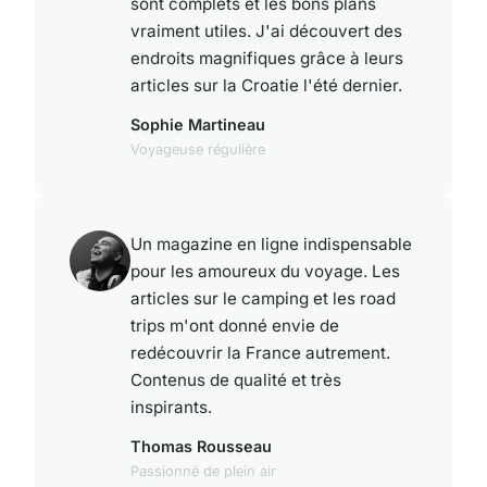
sont complets et les bons plans
vraiment utiles. J'ai découvert des
endroits magnifiques grâce à leurs
articles sur la Croatie l'été dernier.
Sophie Martineau
Voyageuse régulière
Un magazine en ligne indispensable
pour les amoureux du voyage. Les
articles sur le camping et les road
trips m'ont donné envie de
redécouvrir la France autrement.
Contenus de qualité et très
inspirants.
Thomas Rousseau
Passionné de plein air