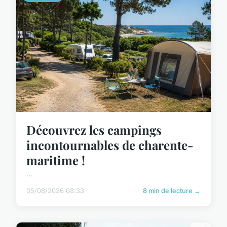
Découvrez les campings
incontournables de charente-
maritime !
...
05/08/2026 08:33
8 min de lecture →