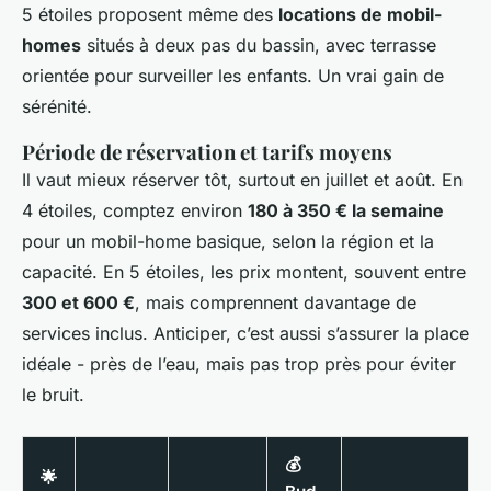
5 étoiles proposent même des
locations de mobil-
homes
situés à deux pas du bassin, avec terrasse
orientée pour surveiller les enfants. Un vrai gain de
sérénité.
Période de réservation et tarifs moyens
Il vaut mieux réserver tôt, surtout en juillet et août. En
4 étoiles, comptez environ
180 à 350 € la semaine
pour un mobil-home basique, selon la région et la
capacité. En 5 étoiles, les prix montent, souvent entre
300 et 600 €
, mais comprennent davantage de
services inclus. Anticiper, c’est aussi s’assurer la place
idéale - près de l’eau, mais pas trop près pour éviter
le bruit.
💰
🌟