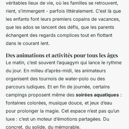
véritables lieux de vie, où les familles se retrouvent,
rient, s’immergent - parfois littéralement. C’est là que
les enfants font leurs premiers copains de vacances,
que les ados se lancent des défis, que les parents
échangent des regards complices tout en flottant
dans le courant lent.
Des animations et activités pour tous les âges
Le matin, c’est souvent l’aquagym qui lance le rythme
du jour. En milieu d’après-midi, les animateurs
organisent des tournois de water-polo ou des
parcours ludiques. Et en fin de journée, certains
campings proposent même des
soirées aquatiques
:
fontaines colorées, musique douce, et jeux d’eau
pour prolonger la magie. Cet espace n’est pas qu’un
luxe : c’est un moteur d’émotions partagées. Du
concret, du solide, du mémorable.