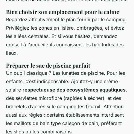
Bien choisir son emplacement pour le calme
Regardez attentivement le plan fourni par le camping.
Privilégiez les zones en lisière, ombragées, et évitez
les allées centrales. Et si vous hésitez, demandez
conseil à l’accueil : ils connaissent les habitudes des
lieux.
Préparer le sac de piscine parfait
Un oubli classique ? Les lunettes de piscine. Pour les
enfants, c’est indispensable. Ajoutez-y une crème
solaire
respectueuse des écosystèmes aquatiques
,
des serviettes microfibre (rapides à sécher), et des
bracelets d’accès si le camping les fournit. Attention
aussi aux règles : certains établissements interdisent
les maillots de bain type caleçon de bain, préférant
les slips ou les combinaisons.