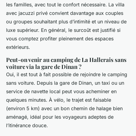
les familles, avec tout le confort nécessaire. La villa
avec jacuzzi privé convient davantage aux couples
ou groupes souhaitant plus d’intimité et un niveau de
luxe supérieur. En général, le surcoût est justifié si
vous comptez profiter pleinement des espaces
extérieurs.
Peut-on venir au camping de La Hallerais sans
voiture via la gare de Dinan ?
Oui, il est tout à fait possible de rejoindre le camping
sans voiture. Depuis la gare de Dinan, un taxi ou un
service de navette local peut vous acheminer en
quelques minutes. À vélo, le trajet est faisable
(environ 5 km) avec un bon chemin de halage bien
aménagé, idéal pour les voyageurs adeptes de
l’itinérance douce.