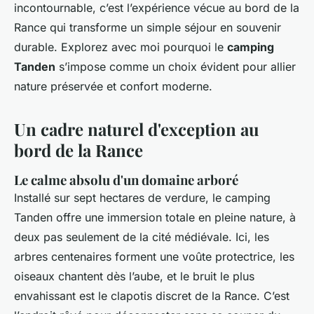
incontournable, c’est l’expérience vécue au bord de la
Rance qui transforme un simple séjour en souvenir
durable. Explorez avec moi pourquoi le
camping
Tanden
s’impose comme un choix évident pour allier
nature préservée et confort moderne.
Un cadre naturel d'exception au
bord de la Rance
Le calme absolu d'un domaine arboré
Installé sur sept hectares de verdure, le camping
Tanden offre une immersion totale en pleine nature, à
deux pas seulement de la cité médiévale. Ici, les
arbres centenaires forment une voûte protectrice, les
oiseaux chantent dès l’aube, et le bruit le plus
envahissant est le clapotis discret de la Rance. C’est