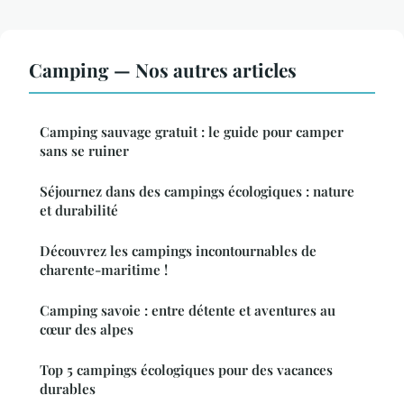
Camping — Nos autres articles
Camping sauvage gratuit : le guide pour camper
sans se ruiner
Séjournez dans des campings écologiques : nature
et durabilité
Découvrez les campings incontournables de
charente-maritime !
Camping savoie : entre détente et aventures au
cœur des alpes
Top 5 campings écologiques pour des vacances
durables