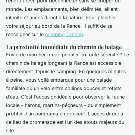
l’endroit rêvé pour déconnecter sans se couper du
monde. Les emplacements, bien délimités, allient
intimité et accès direct à la nature. Pour planifier
votre séjour au bord de la Rance, il suffit de se
renseigner sur le
camping Tanden
.
La proximité immédiate du chemin de halage
Envie de marcher ou de pédaler en toute sérénité ? Le
chemin de halage longeant la Rance est accessible
directement depuis le camping. En quelques minutes
à peine, vous voilà embarqué pour une balade
familiale ou un vélo entre collines douces et reflets
d’eau. C’est l’occasion idéale pour observer la faune
locale - hérons, martins-pêcheurs - ou simplement
profiter d’un panorama en douceur. L’accès direct à
ce lieu de promenade est l’un des atouts majeurs du
site.