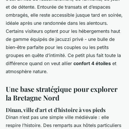
et de détente. Entourée de transats et d’espaces
ombragés, elle reste accessible jusque tard en soirée,
idéale après une randonnée dans les alentours.
Certains visiteurs optent pour les hébergements haut
de gamme équipés de jacuzzi privé - une bulle de
bien-être parfaite pour les couples ou les petits
groupes en quête d’intimité. Ce petit plus fait toute la
différence quand on veut allier
confort 4 étoiles
et
atmosphère nature.
Une base stratégique pour explorer
la Bretagne Nord
Dinan, ville d'art et d'histoire à vos pieds
Dinan n’est pas une simple ville médiévale : elle
respire l’histoire. Des remparts aux hôtels particuliers