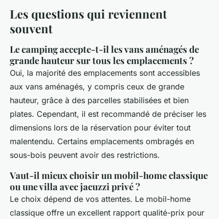
Les questions qui reviennent
souvent
Le camping accepte-t-il les vans aménagés de
grande hauteur sur tous les emplacements ?
Oui, la majorité des emplacements sont accessibles
aux vans aménagés, y compris ceux de grande
hauteur, grâce à des parcelles stabilisées et bien
plates. Cependant, il est recommandé de préciser les
dimensions lors de la réservation pour éviter tout
malentendu. Certains emplacements ombragés en
sous-bois peuvent avoir des restrictions.
Vaut-il mieux choisir un mobil-home classique
ou une villa avec jacuzzi privé ?
Le choix dépend de vos attentes. Le mobil-home
classique offre un excellent rapport qualité-prix pour