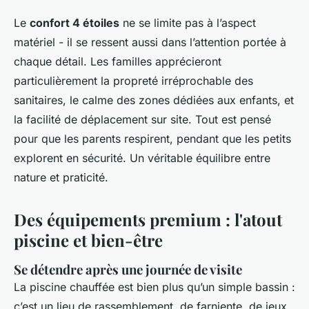
Le
confort 4 étoiles
ne se limite pas à l’aspect
matériel - il se ressent aussi dans l’attention portée à
chaque détail. Les familles apprécieront
particulièrement la propreté irréprochable des
sanitaires, le calme des zones dédiées aux enfants, et
la facilité de déplacement sur site. Tout est pensé
pour que les parents respirent, pendant que les petits
explorent en sécurité. Un véritable équilibre entre
nature et praticité.
Des équipements premium : l'atout
piscine et bien-être
Se détendre après une journée de visite
La piscine chauffée est bien plus qu’un simple bassin :
c’est un lieu de rassemblement, de farniente, de jeux