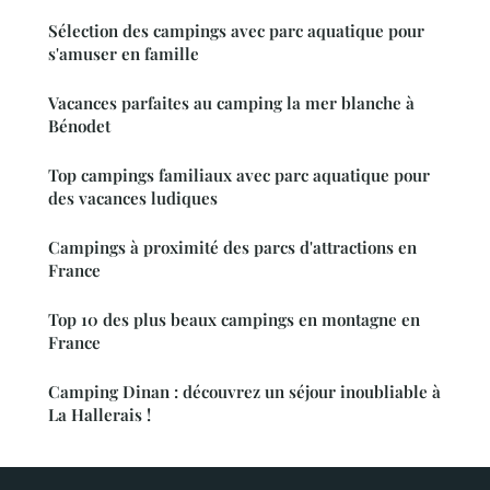
Sélection des campings avec parc aquatique pour
s'amuser en famille
Vacances parfaites au camping la mer blanche à
Bénodet
Top campings familiaux avec parc aquatique pour
des vacances ludiques
Campings à proximité des parcs d'attractions en
France
Top 10 des plus beaux campings en montagne en
France
Camping Dinan : découvrez un séjour inoubliable à
La Hallerais !