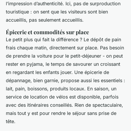
l’impression d’authenticité. Ici, pas de surproduction
touristique : on sent que les visiteurs sont bien
accueillis, pas seulement accueillis.
Épicerie et commodités sur place
Le petit plus qui fait la différence ? Le dépôt de pain
frais chaque matin, directement sur place. Pas besoin
de prendre la voiture pour le petit-déjeuner - on peut
rester en pyjama, le temps de savourer un croissant
en regardant les enfants jouer. Une épicerie de
dépannage, bien garnie, propose aussi les essentiels :
lait, pain, boissons, produits locaux. En saison, un
service de location de vélos est disponible, parfois
avec des itinéraires conseillés. Rien de spectaculaire,
mais tout y est pour rendre le séjour sans prise de
tête.