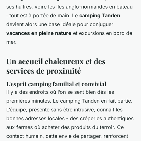
ses huîtres, voire les îles anglo-normandes en bateau
: tout est à portée de main. Le
camping Tanden
devient alors une base idéale pour conjuguer
vacances en pleine nature
et excursions en bord de
mer.
Un accueil chaleureux et des
services de proximité
L'esprit camping familial et convivial
Il y a des endroits où l’on se sent bien dès les
premières minutes. Le camping Tanden en fait partie.
L’équipe, présente sans être intrusive, connaît les
bonnes adresses locales - des crêperies authentiques
aux fermes où acheter des produits du terroir. Ce
contact humain, cette envie de partager, renforcent