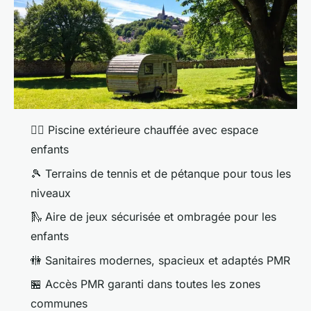
🏊‍♀️ Piscine extérieure chauffée avec espace
enfants
🎾 Terrains de tennis et de pétanque pour tous les
niveaux
🛝 Aire de jeux sécurisée et ombragée pour les
enfants
🚻 Sanitaires modernes, spacieux et adaptés PMR
🏪 Accès PMR garanti dans toutes les zones
communes