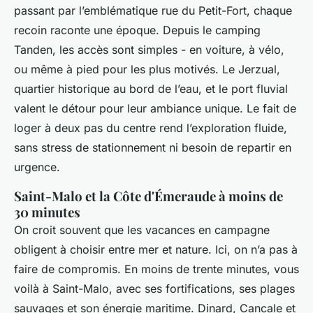
passant par l’emblématique rue du Petit-Fort, chaque
recoin raconte une époque. Depuis le camping
Tanden, les accès sont simples - en voiture, à vélo,
ou même à pied pour les plus motivés. Le Jerzual,
quartier historique au bord de l’eau, et le port fluvial
valent le détour pour leur ambiance unique. Le fait de
loger à deux pas du centre rend l’exploration fluide,
sans stress de stationnement ni besoin de repartir en
urgence.
Saint-Malo et la Côte d'Émeraude à moins de
30 minutes
On croit souvent que les vacances en campagne
obligent à choisir entre mer et nature. Ici, on n’a pas à
faire de compromis. En moins de trente minutes, vous
voilà à Saint-Malo, avec ses fortifications, ses plages
sauvages et son énergie maritime. Dinard, Cancale et