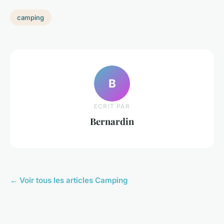
camping
B
ECRIT PAR
Bernardin
← Voir tous les articles Camping