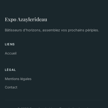
Expo Azaylerideau
Bâtisseurs d'horizons, assemblez vos prochains périples.
LIENS
Accueil
LÉGAL
Mentions légales
Contact