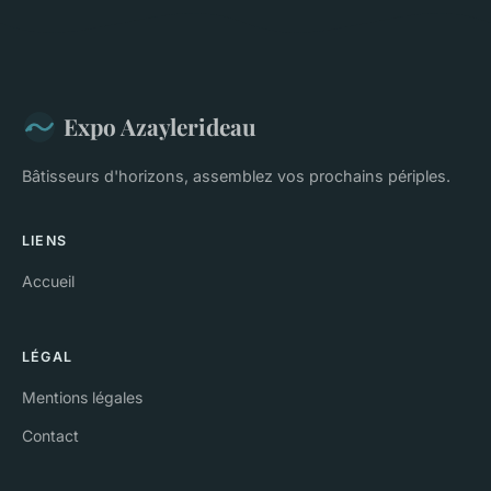
Expo Azaylerideau
Bâtisseurs d'horizons, assemblez vos prochains périples.
LIENS
Accueil
LÉGAL
Mentions légales
Contact