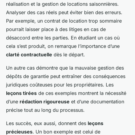
réalisation et la gestion de locations saisonnières.
Analyser des cas réels peut éviter bien des erreurs.
Par exemple, un contrat de location trop sommaire
pourrait laisser place à des litiges en cas de
désaccord entre les parties. En étudiant un cas où
cela s’est produit, on remarque l’importance d’une
clarté contractuelle
dès le départ.
Un autre cas démontre que la mauvaise gestion des
dépôts de garantie peut entraîner des conséquences
juridiques coûteuses pour les propriétaires. Les
leçons tirées
de ces exemples montrent la nécessité
d’une
rédaction rigoureuse
et d’une documentation
précise tout au long du processus.
Les succès, eux aussi, donnent des
leçons
précieuses
. Un bon exemple est celui de