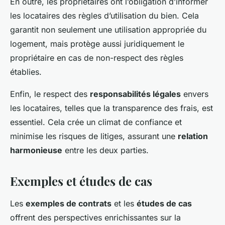
En outre, les propriétaires ont l’obligation d’informer
les locataires des règles d’utilisation du bien. Cela
garantit non seulement une utilisation appropriée du
logement, mais protège aussi juridiquement le
propriétaire en cas de non-respect des règles
établies.
Enfin, le respect des
responsabilités légales
envers
les locataires, telles que la transparence des frais, est
essentiel. Cela crée un climat de confiance et
minimise les risques de litiges, assurant une
relation
harmonieuse
entre les deux parties.
Exemples et études de cas
Les
exemples de contrats
et les
études de cas
offrent des perspectives enrichissantes sur la