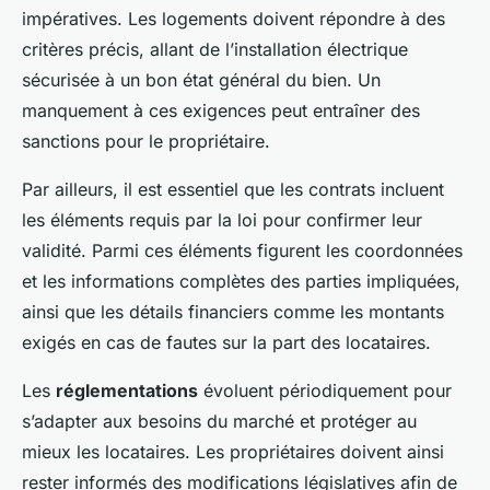
impératives. Les logements doivent répondre à des
critères précis, allant de l’installation électrique
sécurisée à un bon état général du bien. Un
manquement à ces exigences peut entraîner des
sanctions pour le propriétaire.
Par ailleurs, il est essentiel que les contrats incluent
les éléments requis par la loi pour confirmer leur
validité. Parmi ces éléments figurent les coordonnées
et les informations complètes des parties impliquées,
ainsi que les détails financiers comme les montants
exigés en cas de fautes sur la part des locataires.
Les
réglementations
évoluent périodiquement pour
s’adapter aux besoins du marché et protéger au
mieux les locataires. Les propriétaires doivent ainsi
rester informés des modifications législatives afin de