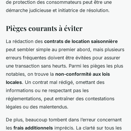
de protection des consommateurs peut être une
démarche judicieuse et initiatrice de résolution.
Pièges courants à éviter
La rédaction des
contrats de location saisonnière
peut sembler simple au premier abord, mais plusieurs
erreurs fréquentes doivent être évitées pour assurer
une transaction sans heurts. Parmi les pièges les plus
notables, on trouve la
non-conformité aux lois
locales
. Un contrat mal rédigé, omettant des
informations ou ne respectant pas les
réglementations, peut entraîner des contestations
légales ou des malentendus.
De plus, beaucoup tombent dans l’erreur concernant
les
frais additionnels
imprécis. La clarté sur tous les