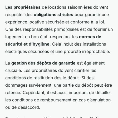
Les
propriétaires
de locations saisonnières doivent
respecter des
obligations strictes
pour garantir une
expérience locative sécurisée et conforme à la loi.
Une des responsabilités primordiales est de fournir un
logement en bon état, respectant les
normes de
sécurité et d’hygiène
. Cela inclut des installations
électriques sécurisées et une propreté irréprochable.
La
gestion des dépôts de garantie
est également
cruciale. Les propriétaires doivent clarifier les
conditions de restitution dès le début. Si des
dommages surviennent, une partie du dépôt peut être
retenue. Cependant, il est aussi important de détailler
les conditions de remboursement en cas d’annulation
ou de désaccord.