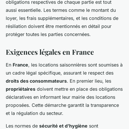
obligations respectives de chaque partie est tout
aussi essentielle. Les termes comme le montant du
loyer, les frais supplémentaires, et les conditions de
résiliation doivent être mentionnés en détail pour
protéger toutes les parties concernées.
Exigences légales en France
En
France
, les locations saisonnières sont soumises à
un cadre légal spécifique, assurant le respect des
droits des consommateurs
. En premier lieu, les
propriétaires
doivent mettre en place des obligations
déclaratives en informant leur mairie des locations
proposées. Cette démarche garantit la transparence
et la régulation du secteur.
Les normes de
sécurité et d’hygiène
sont