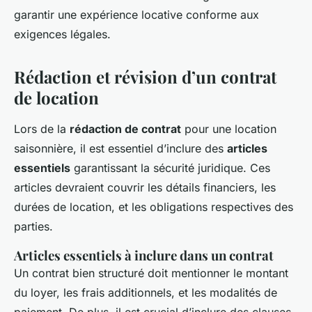
garantir une expérience locative conforme aux
exigences légales.
Rédaction et révision d’un contrat
de location
Lors de la
rédaction de contrat
pour une location
saisonnière, il est essentiel d’inclure des
articles
essentiels
garantissant la sécurité juridique. Ces
articles devraient couvrir les détails financiers, les
durées de location, et les obligations respectives des
parties.
Articles essentiels à inclure dans un contrat
Un contrat bien structuré doit mentionner le montant
du loyer, les frais additionnels, et les modalités de