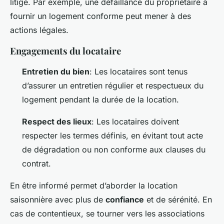
litige. Par exemple, une défaillance du propriétaire à
fournir un logement conforme peut mener à des
actions légales.
Engagements du locataire
Entretien du bien
: Les locataires sont tenus
d’assurer un entretien régulier et respectueux du
logement pendant la durée de la location.
Respect des lieux
: Les locataires doivent
respecter les termes définis, en évitant tout acte
de dégradation ou non conforme aux clauses du
contrat.
En être informé permet d’aborder la location
saisonnière avec plus de
confiance
et de sérénité. En
cas de contentieux, se tourner vers les associations