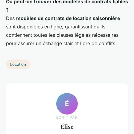
Où peut-on trouver des modèles de contrats fiables
?
Des
modèles de contrats de location saisonnière
sont disponibles en ligne, garantissant qu’ils
contiennent toutes les clauses légales nécessaires
pour assurer un échange clair et libre de conflits.
Location
É
ECRIT PAR
Élise