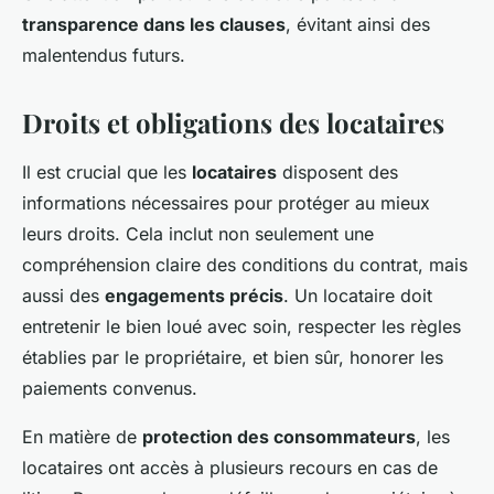
transparence dans les clauses
, évitant ainsi des
malentendus futurs.
Droits et obligations des locataires
Il est crucial que les
locataires
disposent des
informations nécessaires pour protéger au mieux
leurs droits. Cela inclut non seulement une
compréhension claire des conditions du contrat, mais
aussi des
engagements précis
. Un locataire doit
entretenir le bien loué avec soin, respecter les règles
établies par le propriétaire, et bien sûr, honorer les
paiements convenus.
En matière de
protection des consommateurs
, les
locataires ont accès à plusieurs recours en cas de