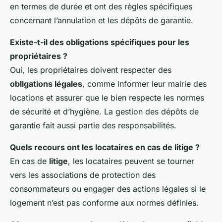
en termes de durée et ont des règles spécifiques
concernant l’annulation et les dépôts de garantie.
Existe-t-il des obligations spécifiques pour les
propriétaires ?
Oui, les propriétaires doivent respecter des
obligations légales
, comme informer leur mairie des
locations et assurer que le bien respecte les normes
de sécurité et d’hygiène. La gestion des dépôts de
garantie fait aussi partie des responsabilités.
Quels recours ont les locataires en cas de litige ?
En cas de
litige
, les locataires peuvent se tourner
vers les associations de protection des
consommateurs ou engager des actions légales si le
logement n’est pas conforme aux normes définies.