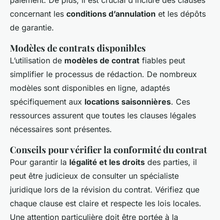
paiement. De plus, il est crucial d’inclure des clauses
concernant les
conditions d’annulation
et les dépôts
de garantie.
Modèles de contrats disponibles
L’utilisation de
modèles de contrat
fiables peut
simplifier le processus de rédaction. De nombreux
modèles sont disponibles en ligne, adaptés
spécifiquement aux
locations saisonnières
. Ces
ressources assurent que toutes les clauses légales
nécessaires sont présentes.
Conseils pour vérifier la conformité du contrat
Pour garantir la
légalité et les droits
des parties, il
peut être judicieux de consulter un spécialiste
juridique lors de la révision du contrat. Vérifiez que
chaque clause est claire et respecte les lois locales.
Une attention particulière doit être portée à la