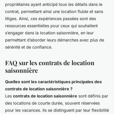
propriétaires ayant anticipé tous les détails dans le
contrat, permettant ainsi une location fluide et sans
litiges. Ainsi, ces expériences passées sont des
ressources essentielles pour ceux qui souhaitent
s’engager dans la location saisonnière, en leur
permettant d’aborder leurs démarches avec plus de
sérénité et de confiance.
FAQ sur les contrats de location
saisonnière
Quelles sont les caractéristiques principales des
contrats de location saisonnière ?
Les
contrats de location saisonnière
sont définis par
des locations de courte durée, souvent réservées
pour les vacances. Ils se distinguent par leur flexibilité