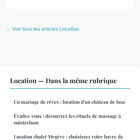
← Voir tous les articles Location
Location — Dans la même rubrique
Un mariage de rêves : location d'un château de luxe
Évadez-vous : découvrez les rituels de massage à
ouistreham
Location chalet Megève : choisissez votre havre de