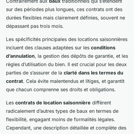
Contrairement aux
baux
traditionnels qui s’étendent
sur des périodes plus longues, ces contrats ont des
durées flexibles mais clairement définies, souvent ne
dépassant pas trois mois.
Les spécificités principales des locations saisonnières
incluent des clauses adaptées sur les
conditions
d’annulation
, la gestion des dépôts de garantie, et les
règles d’utilisation du bien. Il est crucial pour les deux
parties de s’assurer de la
clarté dans les termes du
contrat
. Cela évite malentendus et litiges, et garantit
que chacun comprenne ses droits et obligations.
Les
contrats de location saisonnière
diffèrent
radicalement d’autres types de baux en termes de
flexibilité, engagant moins de formalités légales.
Cependant, une description détaillée et complète des