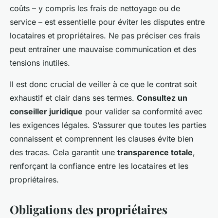
coûts – y compris les frais de nettoyage ou de
service – est essentielle pour éviter les disputes entre
locataires et propriétaires. Ne pas préciser ces frais
peut entraîner une mauvaise communication et des
tensions inutiles.
Il est donc crucial de veiller à ce que le contrat soit
exhaustif et clair dans ses termes.
Consultez un
conseiller juridique
pour valider sa conformité avec
les exigences légales. S’assurer que toutes les parties
connaissent et comprennent les clauses évite bien
des tracas. Cela garantit une
transparence totale
,
renforçant la confiance entre les locataires et les
propriétaires.
Obligations des propriétaires