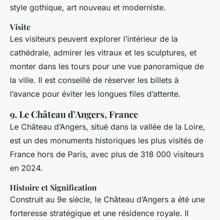
style gothique, art nouveau et moderniste.
Visite
Les visiteurs peuvent explorer l’intérieur de la
cathédrale, admirer les vitraux et les sculptures, et
monter dans les tours pour une vue panoramique de
la ville. Il est conseillé de réserver les billets à
l’avance pour éviter les longues files d’attente.
9. Le Château d’Angers, France
Le Château d’Angers, situé dans la vallée de la Loire,
est un des monuments historiques les plus visités de
France hors de Paris, avec plus de 318 000 visiteurs
en 2024.
Histoire et Signification
Construit au 9e siècle, le Château d’Angers a été une
forteresse stratégique et une résidence royale. Il