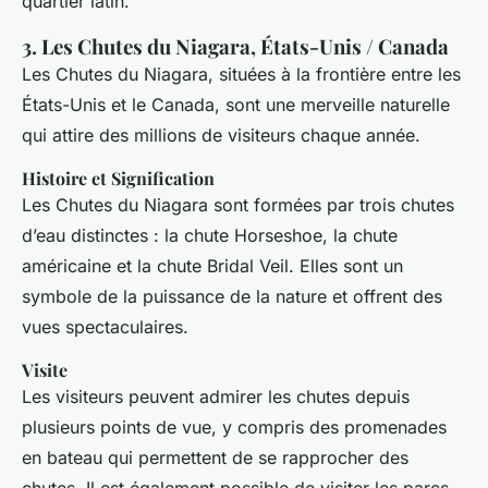
quartier latin.
3. Les Chutes du Niagara, États-Unis / Canada
Les Chutes du Niagara, situées à la frontière entre les
États-Unis et le Canada, sont une merveille naturelle
qui attire des millions de visiteurs chaque année.
Histoire et Signification
Les Chutes du Niagara sont formées par trois chutes
d’eau distinctes : la chute Horseshoe, la chute
américaine et la chute Bridal Veil. Elles sont un
symbole de la puissance de la nature et offrent des
vues spectaculaires.
Visite
Les visiteurs peuvent admirer les chutes depuis
plusieurs points de vue, y compris des promenades
en bateau qui permettent de se rapprocher des