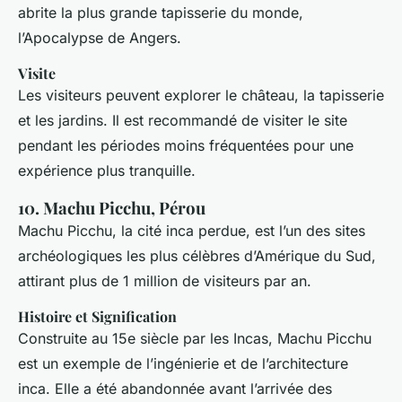
abrite la plus grande tapisserie du monde,
l’Apocalypse de Angers.
Visite
Les visiteurs peuvent explorer le château, la tapisserie
et les jardins. Il est recommandé de visiter le site
pendant les périodes moins fréquentées pour une
expérience plus tranquille.
10. Machu Picchu, Pérou
Machu Picchu, la cité inca perdue, est l’un des sites
archéologiques les plus célèbres d’Amérique du Sud,
attirant plus de 1 million de visiteurs par an.
Histoire et Signification
Construite au 15e siècle par les Incas, Machu Picchu
est un exemple de l’ingénierie et de l’architecture
inca. Elle a été abandonnée avant l’arrivée des