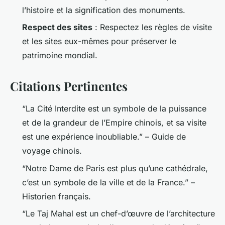
l’histoire et la signification des monuments.
Respect des sites
: Respectez les règles de visite
et les sites eux-mêmes pour préserver le
patrimoine mondial.
Citations Pertinentes
“La Cité Interdite est un symbole de la puissance
et de la grandeur de l’Empire chinois, et sa visite
est une expérience inoubliable.” – Guide de
voyage chinois.
“Notre Dame de Paris est plus qu’une cathédrale,
c’est un symbole de la ville et de la France.” –
Historien français.
“Le Taj Mahal est un chef-d’œuvre de l’architecture