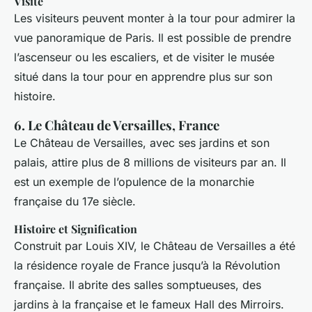
Visite
Les visiteurs peuvent monter à la tour pour admirer la
vue panoramique de Paris. Il est possible de prendre
l’ascenseur ou les escaliers, et de visiter le musée
situé dans la tour pour en apprendre plus sur son
histoire.
6. Le Château de Versailles, France
Le Château de Versailles, avec ses jardins et son
palais, attire plus de 8 millions de visiteurs par an. Il
est un exemple de l’opulence de la monarchie
française du 17e siècle.
Histoire et Signification
Construit par Louis XIV, le Château de Versailles a été
la résidence royale de France jusqu’à la Révolution
française. Il abrite des salles somptueuses, des
jardins à la française et le fameux Hall des Mirroirs.