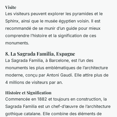
Visite
Les visiteurs peuvent explorer les pyramides et le
Sphinx, ainsi que le musée égyptien voisin. Il est
recommandé de se munir d’un guide pour mieux
comprendre l’histoire et la signification de ces
monuments.
8. La Sagrada Familia, Espagne
La Sagrada Familia, à Barcelone, est l’un des
monuments les plus emblématiques de l’architecture
moderne, conçu par Antoni Gaudí. Elle attire plus de
4 millions de visiteurs par an.
Histoire et Signification
Commencée en 1882 et toujours en construction, la
Sagrada Familia est un chef-d’œuvre de l’architecture
gothique catalane. Elle combine des éléments de