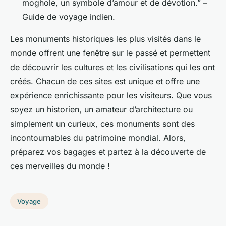
moghole, un symbole d’amour et de dévotion.” –
Guide de voyage indien.
Les monuments historiques les plus visités dans le
monde offrent une fenêtre sur le passé et permettent
de découvrir les cultures et les civilisations qui les ont
créés. Chacun de ces sites est unique et offre une
expérience enrichissante pour les visiteurs. Que vous
soyez un historien, un amateur d’architecture ou
simplement un curieux, ces monuments sont des
incontournables du patrimoine mondial. Alors,
préparez vos bagages et partez à la découverte de
ces merveilles du monde !
Voyage