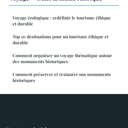
Voyage écologique : redéfinir le tourisme éthique
et durable
Top 10 destinations pour un tourisme éthique et
durable
Comment organiser un voyage thématique autour
des monuments historiques
Comment préserver et restaurer nos monuments
historiques