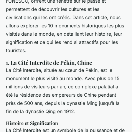
l’UNESCO, offrent une fenêtre sur le passé et
permettent de découvrir les cultures et les
civilisations qui les ont créés. Dans cet article, nous
allons explorer les 10 monuments historiques les plus
visités dans le monde, en détaillant leur histoire, leur
signification et ce qui les rend si attractifs pour les
touristes.
1. La Cité Interdite de Pékin, Chine
La Cité Interdite, située au cœur de Pékin, est le
monument le plus visité au monde. Avec plus de 15
millions de visiteurs par an, ce complexe palatial a
été la résidence des empereurs de Chine pendant
près de 500 ans, depuis la dynastie Ming jusqu’à la
fin de la dynastie Qing en 1912.
Histoire et Signification
La Cité Interdite est un symbole de la puissance et de