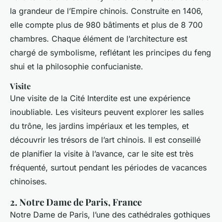
la grandeur de l’Empire chinois. Construite en 1406,
elle compte plus de 980 bâtiments et plus de 8 700
chambres. Chaque élément de l’architecture est
chargé de symbolisme, reflétant les principes du feng
shui et la philosophie confucianiste.
Visite
Une visite de la Cité Interdite est une expérience
inoubliable. Les visiteurs peuvent explorer les salles
du trône, les jardins impériaux et les temples, et
découvrir les trésors de l’art chinois. Il est conseillé
de planifier la visite à l’avance, car le site est très
fréquenté, surtout pendant les périodes de vacances
chinoises.
2. Notre Dame de Paris, France
Notre Dame de Paris, l’une des cathédrales gothiques