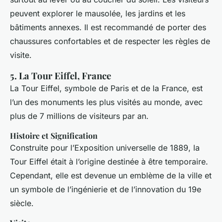
peuvent explorer le mausolée, les jardins et les
bâtiments annexes. Il est recommandé de porter des
chaussures confortables et de respecter les règles de
visite.
5. La Tour Eiffel, France
La Tour Eiffel, symbole de Paris et de la France, est
l’un des monuments les plus visités au monde, avec
plus de 7 millions de visiteurs par an.
Histoire et Signification
Construite pour l’Exposition universelle de 1889, la
Tour Eiffel était à l’origine destinée à être temporaire.
Cependant, elle est devenue un emblème de la ville et
un symbole de l’ingénierie et de l’innovation du 19e
siècle.