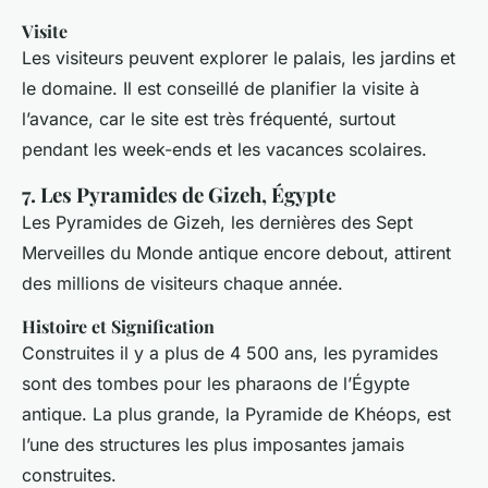
Visite
Les visiteurs peuvent explorer le palais, les jardins et
le domaine. Il est conseillé de planifier la visite à
l’avance, car le site est très fréquenté, surtout
pendant les week-ends et les vacances scolaires.
7. Les Pyramides de Gizeh, Égypte
Les Pyramides de Gizeh, les dernières des Sept
Merveilles du Monde antique encore debout, attirent
des millions de visiteurs chaque année.
Histoire et Signification
Construites il y a plus de 4 500 ans, les pyramides
sont des tombes pour les pharaons de l’Égypte
antique. La plus grande, la Pyramide de Khéops, est
l’une des structures les plus imposantes jamais
construites.