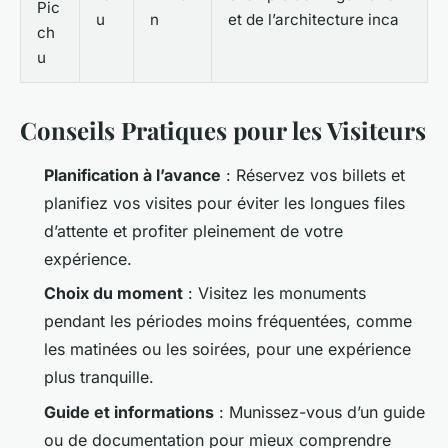
Pic
u
n
et de l’architecture inca
ch
u
Conseils Pratiques pour les Visiteurs
Planification à l’avance
: Réservez vos billets et
planifiez vos visites pour éviter les longues files
d’attente et profiter pleinement de votre
expérience.
Choix du moment
: Visitez les monuments
pendant les périodes moins fréquentées, comme
les matinées ou les soirées, pour une expérience
plus tranquille.
Guide et informations
: Munissez-vous d’un guide
ou de documentation pour mieux comprendre