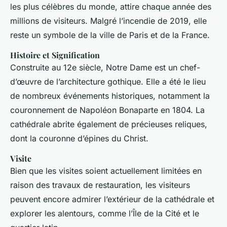
les plus célèbres du monde, attire chaque année des
millions de visiteurs. Malgré l’incendie de 2019, elle
reste un symbole de la ville de Paris et de la France.
Histoire et Signification
Construite au 12e siècle, Notre Dame est un chef-
d’œuvre de l’architecture gothique. Elle a été le lieu
de nombreux événements historiques, notamment la
couronnement de Napoléon Bonaparte en 1804. La
cathédrale abrite également de précieuses reliques,
dont la couronne d’épines du Christ.
Visite
Bien que les visites soient actuellement limitées en
raison des travaux de restauration, les visiteurs
peuvent encore admirer l’extérieur de la cathédrale et
explorer les alentours, comme l’Île de la Cité et le