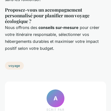
Proposez-vous un accompagnement
personnalisé pour planifier mon voyage
écologique ?
Nous offrons des
conseils sur-mesure
pour créer
votre itinéraire responsable, sélectionner vos
hébergements durables et maximiser votre impact
positif selon votre budget.
voyage
A
ECRIT PAR