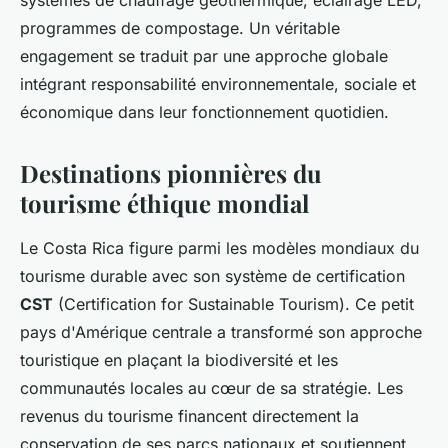
systèmes de chauffage géothermique, éclairage LED,
programmes de compostage. Un véritable
engagement se traduit par une approche globale
intégrant responsabilité environnementale, sociale et
économique dans leur fonctionnement quotidien.
Destinations pionnières du
tourisme éthique mondial
Le Costa Rica figure parmi les modèles mondiaux du
tourisme durable avec son système de certification
CST
(Certification for Sustainable Tourism). Ce petit
pays d'Amérique centrale a transformé son approche
touristique en plaçant la biodiversité et les
communautés locales au cœur de sa stratégie. Les
revenus du tourisme financent directement la
conservation de ses parcs nationaux et soutiennent