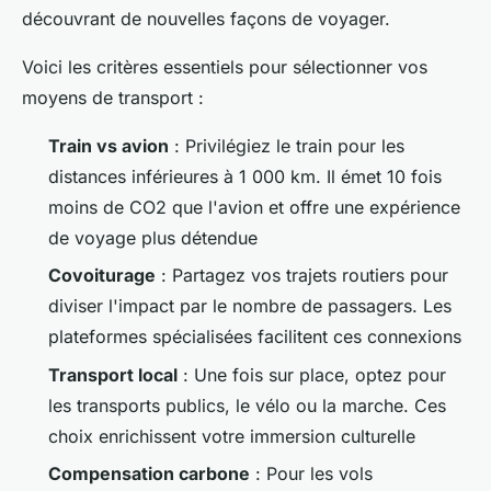
découvrant de nouvelles façons de voyager.
Voici les critères essentiels pour sélectionner vos
moyens de transport :
Train vs avion
: Privilégiez le train pour les
distances inférieures à 1 000 km. Il émet 10 fois
moins de CO2 que l'avion et offre une expérience
de voyage plus détendue
Covoiturage
: Partagez vos trajets routiers pour
diviser l'impact par le nombre de passagers. Les
plateformes spécialisées facilitent ces connexions
Transport local
: Une fois sur place, optez pour
les transports publics, le vélo ou la marche. Ces
choix enrichissent votre immersion culturelle
Compensation carbone
: Pour les vols