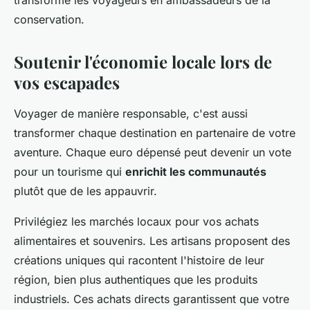
transforme les voyageurs en ambassadeurs de la
conservation.
Soutenir l'économie locale lors de
vos escapades
Voyager de manière responsable, c'est aussi
transformer chaque destination en partenaire de votre
aventure. Chaque euro dépensé peut devenir un vote
pour un tourisme qui
enrichit les communautés
plutôt que de les appauvrir.
Privilégiez les marchés locaux pour vos achats
alimentaires et souvenirs. Les artisans proposent des
créations uniques qui racontent l'histoire de leur
région, bien plus authentiques que les produits
industriels. Ces achats directs garantissent que votre