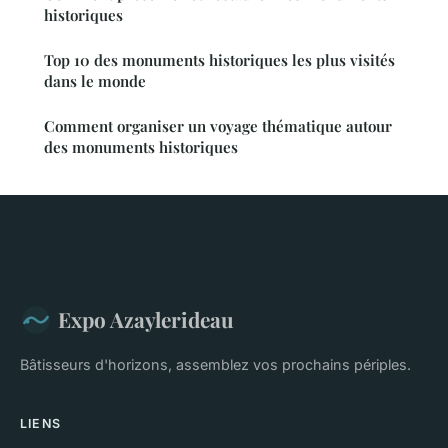
historiques
Top 10 des monuments historiques les plus visités
dans le monde
Comment organiser un voyage thématique autour
des monuments historiques
Expo Azaylerideau
Bâtisseurs d'horizons, assemblez vos prochains périples.
LIENS