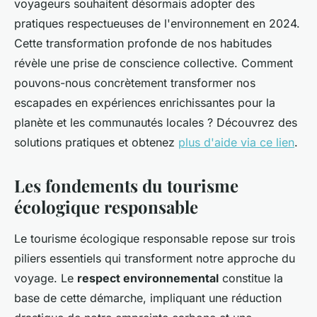
voyageurs souhaitent désormais adopter des
pratiques respectueuses de l'environnement en 2024.
Cette transformation profonde de nos habitudes
révèle une prise de conscience collective. Comment
pouvons-nous concrètement transformer nos
escapades en expériences enrichissantes pour la
planète et les communautés locales ? Découvrez des
solutions pratiques et obtenez
plus d'aide via ce lien
.
Les fondements du tourisme
écologique responsable
Le tourisme écologique responsable repose sur trois
piliers essentiels qui transforment notre approche du
voyage. Le
respect environnemental
constitue la
base de cette démarche, impliquant une réduction