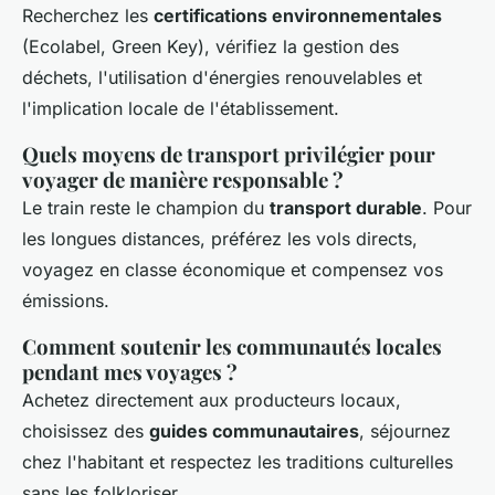
Recherchez les
certifications environnementales
(Ecolabel, Green Key), vérifiez la gestion des
déchets, l'utilisation d'énergies renouvelables et
l'implication locale de l'établissement.
Quels moyens de transport privilégier pour
voyager de manière responsable ?
Le train reste le champion du
transport durable
. Pour
les longues distances, préférez les vols directs,
voyagez en classe économique et compensez vos
émissions.
Comment soutenir les communautés locales
pendant mes voyages ?
Achetez directement aux producteurs locaux,
choisissez des
guides communautaires
, séjournez
chez l'habitant et respectez les traditions culturelles
sans les folkloriser.