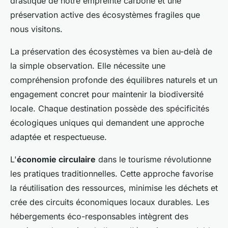
drastique de notre empreinte carbone et une
préservation active des écosystèmes fragiles que
nous visitons.
La préservation des écosystèmes va bien au-delà de
la simple observation. Elle nécessite une
compréhension profonde des équilibres naturels et un
engagement concret pour maintenir la biodiversité
locale. Chaque destination possède des spécificités
écologiques uniques qui demandent une approche
adaptée et respectueuse.
L'
économie circulaire
dans le tourisme révolutionne
les pratiques traditionnelles. Cette approche favorise
la réutilisation des ressources, minimise les déchets et
crée des circuits économiques locaux durables. Les
hébergements éco-responsables intègrent des