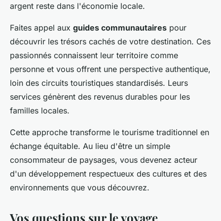
argent reste dans l'économie locale.
Faites appel aux
guides communautaires
pour
découvrir les trésors cachés de votre destination. Ces
passionnés connaissent leur territoire comme
personne et vous offrent une perspective authentique,
loin des circuits touristiques standardisés. Leurs
services génèrent des revenus durables pour les
familles locales.
Cette approche transforme le tourisme traditionnel en
échange équitable. Au lieu d'être un simple
consommateur de paysages, vous devenez acteur
d'un développement respectueux des cultures et des
environnements que vous découvrez.
Vos questions sur le voyage