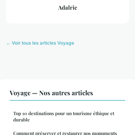
Adalric
← Voir tous les articles Voyage
Voyage — Nos autres articles
Top 10 destinations pour un tourisme éthique et
durable
Comment préserver et restaurer nos monuments