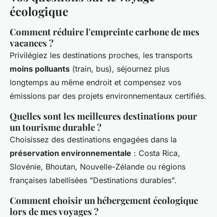
écologique
Comment réduire l'empreinte carbone de mes
vacances ?
Privilégiez les destinations proches, les transports
moins polluants
(train, bus), séjournez plus
longtemps au même endroit et compensez vos
émissions par des projets environnementaux certifiés.
Quelles sont les meilleures destinations pour
un tourisme durable ?
Choisissez des destinations engagées dans la
préservation environnementale
: Costa Rica,
Slovénie, Bhoutan, Nouvelle-Zélande ou régions
françaises labellisées "Destinations durables".
Comment choisir un hébergement écologique
lors de mes voyages ?