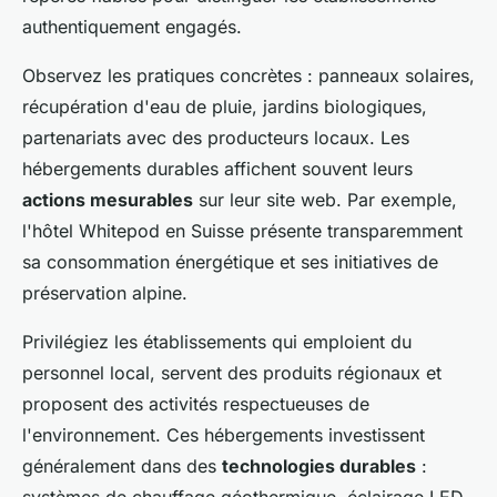
authentiquement engagés.
Observez les pratiques concrètes : panneaux solaires,
récupération d'eau de pluie, jardins biologiques,
partenariats avec des producteurs locaux. Les
hébergements durables affichent souvent leurs
actions mesurables
sur leur site web. Par exemple,
l'hôtel Whitepod en Suisse présente transparemment
sa consommation énergétique et ses initiatives de
préservation alpine.
Privilégiez les établissements qui emploient du
personnel local, servent des produits régionaux et
proposent des activités respectueuses de
l'environnement. Ces hébergements investissent
généralement dans des
technologies durables
: