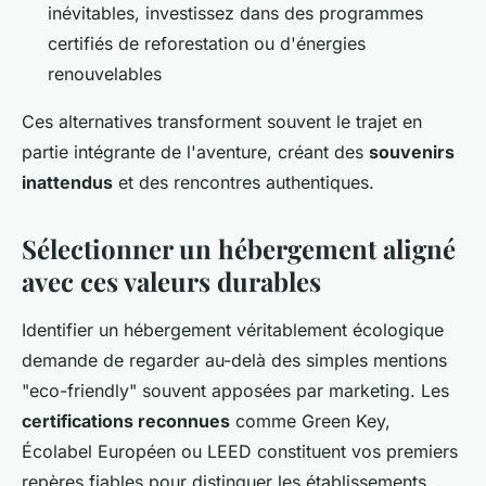
inévitables, investissez dans des programmes
certifiés de reforestation ou d'énergies
renouvelables
Ces alternatives transforment souvent le trajet en
partie intégrante de l'aventure, créant des
souvenirs
inattendus
et des rencontres authentiques.
Sélectionner un hébergement aligné
avec ces valeurs durables
Identifier un hébergement véritablement écologique
demande de regarder au-delà des simples mentions
"eco-friendly" souvent apposées par marketing. Les
certifications reconnues
comme Green Key,
Écolabel Européen ou LEED constituent vos premiers
repères fiables pour distinguer les établissements