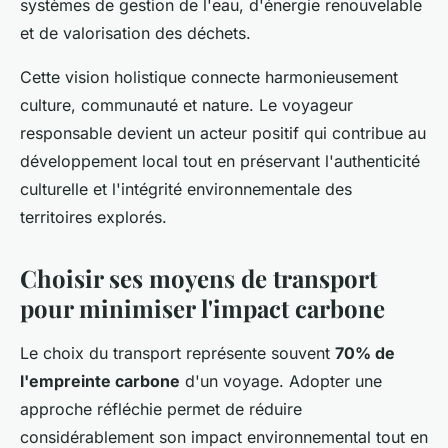
systèmes de gestion de l'eau, d'énergie renouvelable
et de valorisation des déchets.
Cette vision holistique connecte harmonieusement
culture, communauté et nature. Le voyageur
responsable devient un acteur positif qui contribue au
développement local tout en préservant l'authenticité
culturelle et l'intégrité environnementale des
territoires explorés.
Choisir ses moyens de transport
pour minimiser l'impact carbone
Le choix du transport représente souvent
70% de
l'empreinte carbone
d'un voyage. Adopter une
approche réfléchie permet de réduire
considérablement son impact environnemental tout en