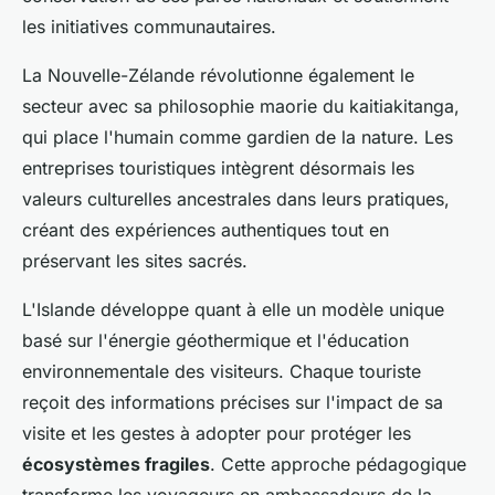
les initiatives communautaires.
La Nouvelle-Zélande révolutionne également le
secteur avec sa philosophie maorie du kaitiakitanga,
qui place l'humain comme gardien de la nature. Les
entreprises touristiques intègrent désormais les
valeurs culturelles ancestrales dans leurs pratiques,
créant des expériences authentiques tout en
préservant les sites sacrés.
L'Islande développe quant à elle un modèle unique
basé sur l'énergie géothermique et l'éducation
environnementale des visiteurs. Chaque touriste
reçoit des informations précises sur l'impact de sa
visite et les gestes à adopter pour protéger les
écosystèmes fragiles
. Cette approche pédagogique