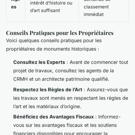
intérêt d’histoire ou
es
classement
d’art suffisant
immédiat
Conseils Pratiques pour les Propriétaires
Voici quelques conseils pratiques pour les
propriétaires de monuments historiques :
Consultez les Experts
: Avant de commencer tout
projet de travaux, consultez les agents de la
CRMH et un architecte patrimoine qualifié.
Respectez les Règles de l’Art
: Assurez-vous que
les travaux sont menés en respectant les règles de
l’art et les matériaux d’origine.
Bénéficiez des Avantages Fiscaux
: Informez-
vous sur les avantages fiscaux et les soutiens
financiers disponibles pour encourager la