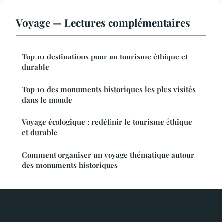
Voyage — Lectures complémentaires
Top 10 destinations pour un tourisme éthique et
durable
Top 10 des monuments historiques les plus visités
dans le monde
Voyage écologique : redéfinir le tourisme éthique
et durable
Comment organiser un voyage thématique autour
des monuments historiques