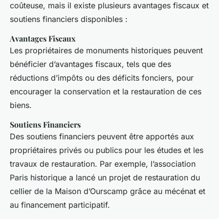
coûteuse, mais il existe plusieurs avantages fiscaux et
soutiens financiers disponibles :
Avantages Fiscaux
Les propriétaires de monuments historiques peuvent
bénéficier d’avantages fiscaux, tels que des
réductions d’impôts ou des déficits fonciers, pour
encourager la conservation et la restauration de ces
biens.
Soutiens Financiers
Des soutiens financiers peuvent être apportés aux
propriétaires privés ou publics pour les études et les
travaux de restauration. Par exemple, l’association
Paris historique a lancé un projet de restauration du
cellier de la Maison d’Ourscamp grâce au mécénat et
au financement participatif.