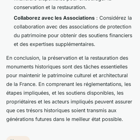
conservation et la restauration.
Collaborez avec les Associations
: Considérez la
collaboration avec des associations de protection
du patrimoine pour obtenir des soutiens financiers
et des expertises supplémentaires.
En conclusion, la préservation et la restauration des
monuments historiques sont des tâches essentielles
pour maintenir le patrimoine culturel et architectural
de la France. En comprenant les réglementations, les
étapes impliquées, et les soutiens disponibles, les
propriétaires et les acteurs impliqués peuvent assurer
que ces trésors historiques soient transmis aux
générations futures dans le meilleur état possible.