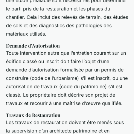
une étude préalable sont nécessaires pour déterminer
le parti pris de la restauration et les phases du
chantier. Cela inclut des relevés de terrain, des études
de sols et des diagnostics des pathologies des
matériaux utilisés.
Demande d’Autorisation
Toute intervention autre que l’entretien courant sur un
édifice classé ou inscrit doit faire l’objet d’une
demande d’autorisation formalisée par un permis de
construire (code de l’urbanisme) s’il est inscrit, ou une
autorisation de travaux (code du patrimoine) s’il est
classé. Le propriétaire doit décrire son projet de
travaux et recourir à une maîtrise d’œuvre qualifiée.
Travaux de Restauration
Les travaux de restauration doivent être menés sous
la supervision d’un architecte patrimoine et en