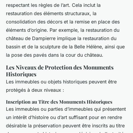
respectant les règles de l’art. Cela inclut la
restauration des éléments structuraux, la
consolidation des décors et la remise en place des
éléments d’origine. Par exemple, la restauration du
château de Dampierre implique la restauration du
bassin et de la sculpture de la Belle Hélène, ainsi que
la pose des pavés dans la cour du château.
Les Niveaux de Protection des Monuments
Historiques
Les immeubles ou objets historiques peuvent être
protégés à deux niveaux :
Inscription au Titre des Monuments Historiques
Les immeubles ou parties d’immeubles qui présentent
un intérêt d’histoire ou d’art suffisant pour en rendre
désirable la préservation peuvent être inscrits au titre