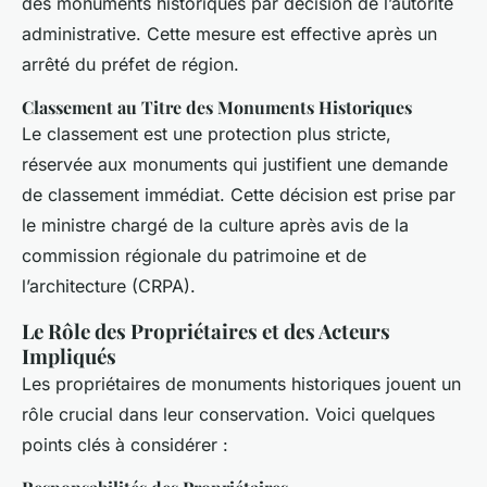
des monuments historiques par décision de l’autorité
administrative. Cette mesure est effective après un
arrêté du préfet de région.
Classement au Titre des Monuments Historiques
Le classement est une protection plus stricte,
réservée aux monuments qui justifient une demande
de classement immédiat. Cette décision est prise par
le ministre chargé de la culture après avis de la
commission régionale du patrimoine et de
l’architecture (CRPA).
Le Rôle des Propriétaires et des Acteurs
Impliqués
Les propriétaires de monuments historiques jouent un
rôle crucial dans leur conservation. Voici quelques
points clés à considérer :