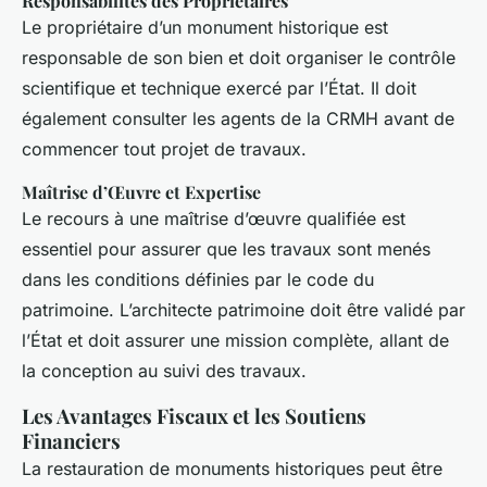
Responsabilités des Propriétaires
Le propriétaire d’un monument historique est
responsable de son bien et doit organiser le contrôle
scientifique et technique exercé par l’État. Il doit
également consulter les agents de la CRMH avant de
commencer tout projet de travaux.
Maîtrise d’Œuvre et Expertise
Le recours à une maîtrise d’œuvre qualifiée est
essentiel pour assurer que les travaux sont menés
dans les conditions définies par le code du
patrimoine. L’architecte patrimoine doit être validé par
l’État et doit assurer une mission complète, allant de
la conception au suivi des travaux.
Les Avantages Fiscaux et les Soutiens
Financiers
La restauration de monuments historiques peut être