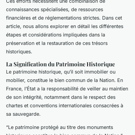
Ces efforts nécessitent une combinaison de
connaissances spécialisées, de ressources
financières et de réglementations strictes. Dans cet
article, nous allons explorer en détail les différentes
étapes et considérations impliquées dans la
préservation et la restauration de ces trésors
historiques.
La Signification du Patrimoine Historique
Le patrimoine historique, qu’il soit immobilier ou
mobilier, constitue le bien commun de la Nation. En
France, l’État a la responsabilité de veiller au maintien
de son intégrité, notamment dans le respect des
chartes et conventions internationales consacrées à
sa sauvegarde.
“Le patrimoine protégé au titre des monuments