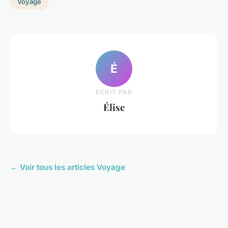
Voyage
É
ECRIT PAR
Élise
← Voir tous les articles Voyage