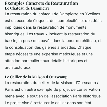
Exemples Concrets de Restauration
Le Château de Dampierre
La restauration du château de Dampierre en Yvelines
est un exemple éloquent des complexités et des défis
impliqués dans la restauration de monuments
historiques. Les travaux incluent la restauration du
bassin, la pose des pavés dans la cour du château, et
la consolidation des galeries à arcades. Chaque
étape nécessite une expertise méticuleuse et une
attention particulière aux détails historiques et
architecturaux.
Le Cellier de la Maison d’Ourscamp
La restauration du cellier de la Maison d’Ourscamp à
Paris est un autre exemple de projet de conservation
mené avec le soutien de l’association Paris historique.
Le projet vise à restaurer le cellier dans son état