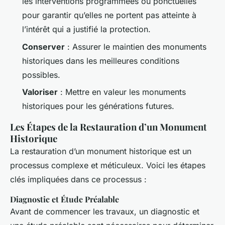
les interventions programmées ou ponctuelles
pour garantir qu’elles ne portent pas atteinte à
l’intérêt qui a justifié la protection.
Conserver
: Assurer le maintien des monuments
historiques dans les meilleures conditions
possibles.
Valoriser
: Mettre en valeur les monuments
historiques pour les générations futures.
Les Étapes de la Restauration d’un Monument
Historique
La restauration d’un monument historique est un
processus complexe et méticuleux. Voici les étapes
clés impliquées dans ce processus :
Diagnostic et Étude Préalable
Avant de commencer les travaux, un diagnostic et