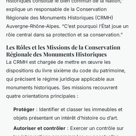
historiques constitue le bien commun de la Nation,”
explique un responsable de la Conservation
Régionale des Monuments Historiques (CRMH)
Auvergne-Rhône-Alpes. “C’est pourquoi l’État joue un
rôle central dans sa protection et sa conservation.”
Les Rôles et les Missions de la Conservation
Régionale des Monuments Historiques
La CRMH est chargée de mettre en œuvre les
dispositions du livre sixième du code du patrimoine,
qui précisent le régime juridique applicable aux
monuments historiques. Ses missions recouvrent
quatre orientations principales :
Protéger
: Identifier et classer les immeubles et
objets présentant un intérêt d’histoire ou d’art.
Autoriser et contrôler
: Exercer un contrôle sur