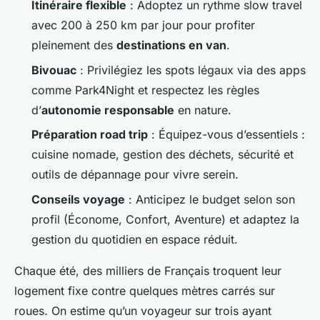
Itinéraire flexible
: Adoptez un rythme
slow travel
avec 200 à 250 km par jour pour profiter
pleinement des
destinations en van
.
Bivouac
: Privilégiez les spots légaux via des apps
comme Park4Night et respectez les règles
d’
autonomie responsable
en nature.
Préparation road trip
: Équipez-vous d’essentiels :
cuisine nomade, gestion des déchets, sécurité et
outils de dépannage pour vivre serein.
Conseils voyage
: Anticipez le budget selon son
profil (Économe, Confort, Aventure) et adaptez la
gestion du quotidien en espace réduit.
Chaque été, des milliers de Français troquent leur
logement fixe contre quelques mètres carrés sur
roues. On estime qu’un voyageur sur trois ayant