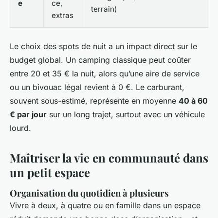
e
ce,
terrain)
extras
Le choix des spots de nuit a un impact direct sur le
budget global. Un camping classique peut coûter
entre 20 et 35 € la nuit, alors qu’une aire de service
ou un bivouac légal revient à 0 €. Le carburant,
souvent sous-estimé, représente en moyenne
40 à 60
€ par jour
sur un long trajet, surtout avec un véhicule
lourd.
Maîtriser la vie en communauté dans
un petit espace
Organisation du quotidien à plusieurs
Vivre à deux, à quatre ou en famille dans un espace