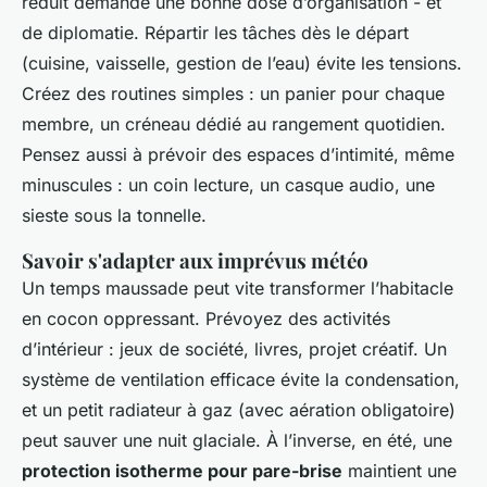
réduit demande une bonne dose d’organisation - et
de diplomatie. Répartir les tâches dès le départ
(cuisine, vaisselle, gestion de l’eau) évite les tensions.
Créez des routines simples : un panier pour chaque
membre, un créneau dédié au rangement quotidien.
Pensez aussi à prévoir des espaces d’intimité, même
minuscules : un coin lecture, un casque audio, une
sieste sous la tonnelle.
Savoir s'adapter aux imprévus météo
Un temps maussade peut vite transformer l’habitacle
en cocon oppressant. Prévoyez des activités
d’intérieur : jeux de société, livres, projet créatif. Un
système de ventilation efficace évite la condensation,
et un petit radiateur à gaz (avec aération obligatoire)
peut sauver une nuit glaciale. À l’inverse, en été, une
protection isotherme pour pare-brise
maintient une