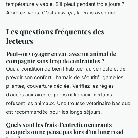
température vivable. S’il pleut pendant trois jours ?
Adaptez-vous. C’est aussi ça, la vraie aventure.
Les questions fréquentes des
lecteurs
Peut-on voyager en van avec un animal de
compagnie sans trop de contraintes ?
Oui, à condition de bien l’habituer au véhicule et de
prévoir son confort : harnais de sécurité, gamelles
pliantes, couverture dédiée. Vérifiez les règles
d’accès aux aires et parcs nationaux, certains
refusent les animaux. Une trousse vétérinaire basique
est recommandée pour les longs séjours.
Quels sont les frais d'entretien courants
auxquels on ne pense pas lors d'un long road