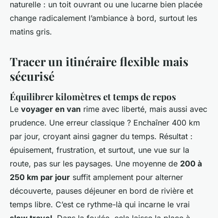
naturelle : un toit ouvrant ou une lucarne bien placée
change radicalement l’ambiance à bord, surtout les
matins gris.
Tracer un itinéraire flexible mais
sécurisé
Équilibrer kilomètres et temps de repos
Le
voyager en van
rime avec liberté, mais aussi avec
prudence. Une erreur classique ? Enchaîner 400 km
par jour, croyant ainsi gagner du temps. Résultat :
épuisement, frustration, et surtout, une vue sur la
route, pas sur les paysages. Une moyenne de
200 à
250 km par jour
suffit amplement pour alterner
découverte, pauses déjeuner en bord de rivière et
temps libre. C’est ce rythme-là qui incarne le vrai