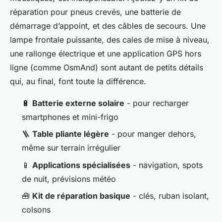
réparation pour pneus crevés, une batterie de
démarrage d’appoint, et des câbles de secours. Une
lampe frontale puissante, des cales de mise à niveau,
une rallonge électrique et une application GPS hors
ligne (comme OsmAnd) sont autant de petits détails
qui, au final, font toute la différence.
🔋
Batterie externe solaire
- pour recharger
smartphones et mini-frigo
🪜
Table pliante légère
- pour manger dehors,
même sur terrain irrégulier
📱
Applications spécialisées
- navigation, spots
de nuit, prévisions météo
🧰
Kit de réparation basique
- clés, ruban isolant,
colsons