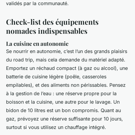
validés par la communauté.
Check-list des équipements
nomades indispensables
La cuisine en autonomie
Se nourrir en autonomie, c’est l’un des grands plaisirs
du road trip, mais cela demande du matériel adapté.
Emportez un réchaud compact (à gaz ou alcool), une
batterie de cuisine légère (poêle, casseroles
empilables), et des aliments non périssables. Pensez
à la gestion de l’eau : une réserve propre pour la
boisson et la cuisine, une autre pour le lavage. Un
bidon de 10 litres est un bon compromis. Quant au
gaz, prévoyez une réserve suffisante pour 10 jours,
surtout si vous utilisez un chauffage intégré.