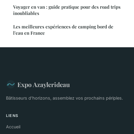
Voyager en van : guide pratique pour des road trips
inoubliables
Les meilleures expériences de camping bord de
l'eau en France
Expo Azaylerideau
Bâtisseurs d'horizons, assemblez vos prochains périples.
LIENS
Accueil