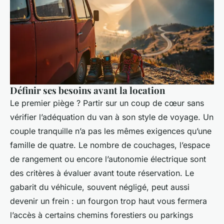
Définir ses besoins avant la location
Le premier piège ? Partir sur un coup de cœur sans
vérifier l’adéquation du van à son style de voyage. Un
couple tranquille n’a pas les mêmes exigences qu’une
famille de quatre. Le nombre de couchages, l’espace
de rangement ou encore l’autonomie électrique sont
des critères à évaluer avant toute réservation. Le
gabarit du véhicule, souvent négligé, peut aussi
devenir un frein : un fourgon trop haut vous fermera
l’accès à certains chemins forestiers ou parkings