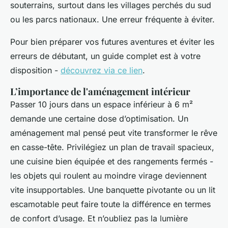
souterrains, surtout dans les villages perchés du sud
ou les parcs nationaux. Une erreur fréquente à éviter.
Pour bien préparer vos futures aventures et éviter les
erreurs de débutant, un guide complet est à votre
disposition -
découvrez via ce lien
.
L’importance de l'aménagement intérieur
Passer 10 jours dans un espace inférieur à 6 m²
demande une certaine dose d’optimisation. Un
aménagement mal pensé peut vite transformer le rêve
en casse-tête. Privilégiez un plan de travail spacieux,
une cuisine bien équipée et des rangements fermés -
les objets qui roulent au moindre virage deviennent
vite insupportables. Une banquette pivotante ou un lit
escamotable peut faire toute la différence en termes
de confort d’usage. Et n’oubliez pas la lumière