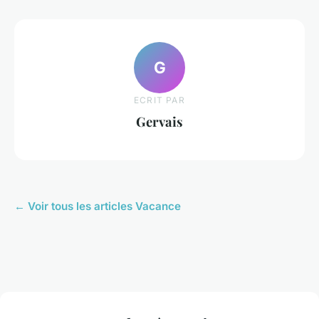
G
ECRIT PAR
Gervais
← Voir tous les articles Vacance