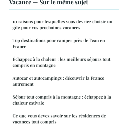
Vacance — Sur le même sujet
10 raisons pour lesquelles vous devriez choisir un
gîte pour vos prochaines vacances
Top destinations pour camper près de l'eau en
France
Échappez à la chaleur : les meilleurs séjours tout
compris en montagne
Autocar et autocampings : découvrir la France
autrement
Séjour tout compris à la montagne : échappez à la
chaleur estivale
Ce que vous devez savoir sur les résidences de
vacances tout compris