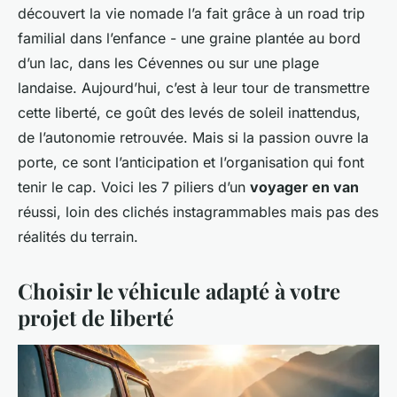
découvert la vie nomade l’a fait grâce à un road trip
familial dans l’enfance - une graine plantée au bord
d’un lac, dans les Cévennes ou sur une plage
landaise. Aujourd’hui, c’est à leur tour de transmettre
cette liberté, ce goût des levés de soleil inattendus,
de l’autonomie retrouvée. Mais si la passion ouvre la
porte, ce sont l’anticipation et l’organisation qui font
tenir le cap. Voici les 7 piliers d’un
voyager en van
réussi, loin des clichés instagrammables mais pas des
réalités du terrain.
Choisir le véhicule adapté à votre
projet de liberté