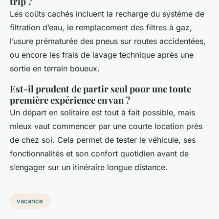
trip ?
Les coûts cachés incluent la recharge du système de
filtration d’eau, le remplacement des filtres à gaz,
l’usure prématurée des pneus sur routes accidentées,
ou encore les frais de lavage technique après une
sortie en terrain boueux.
Est-il prudent de partir seul pour une toute
première expérience en van ?
Un départ en solitaire est tout à fait possible, mais
mieux vaut commencer par une courte location près
de chez soi. Cela permet de tester le véhicule, ses
fonctionnalités et son confort quotidien avant de
s’engager sur un itinéraire longue distance.
vacance