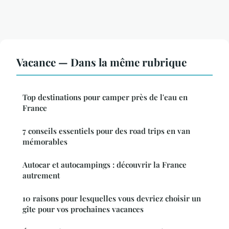
Vacance — Dans la même rubrique
Top destinations pour camper près de l'eau en
France
7 conseils essentiels pour des road trips en van
mémorables
Autocar et autocampings : découvrir la France
autrement
10 raisons pour lesquelles vous devriez choisir un
gîte pour vos prochaines vacances