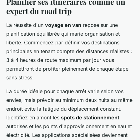
Planifier ses itinéraires comme un
expert du road trip
La réussite d'un
voyage en van
repose sur une
planification équilibrée qui marie organisation et
liberté. Commencez par définir vos destinations
principales en tenant compte des distances réalistes :
3 à 4 heures de route maximum par jour vous
permettront de profiter pleinement de chaque étape
sans stress.
La durée idéale pour chaque arrêt varie selon vos
envies, mais prévoir au minimum deux nuits au même
endroit évite la fatigue du déplacement constant.
Identifiez en amont les
spots de stationnement
autorisés et les points d'approvisionnement en eau et
électricité. Les applications spécialisées deviennent