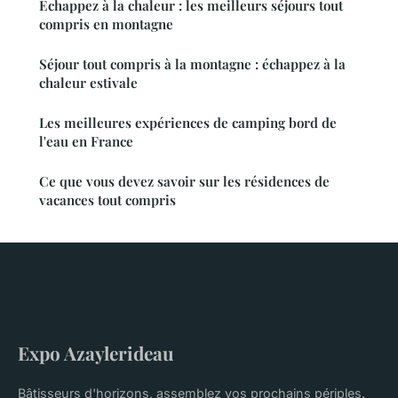
Échappez à la chaleur : les meilleurs séjours tout
compris en montagne
Séjour tout compris à la montagne : échappez à la
chaleur estivale
Les meilleures expériences de camping bord de
l'eau en France
Ce que vous devez savoir sur les résidences de
vacances tout compris
Expo Azaylerideau
Bâtisseurs d'horizons, assemblez vos prochains périples.