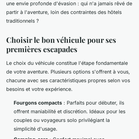
une envie profonde d'évasion : qui n'a jamais rêvé de
partir à l'aventure, loin des contraintes des hôtels
traditionnels ?
Choisir le bon véhicule pour ses
premières escapades
Le choix du véhicule constitue l'étape fondamentale
de votre aventure. Plusieurs options s'offrent à vous,
chacune avec ses caractéristiques propres selon vos
besoins et votre expérience.
Fourgons compacts
: Parfaits pour débuter, ils
offrent maniabilité et discrétion. Idéaux pour les
couples ou voyageurs solo privilégiant la
simplicité d'usage.