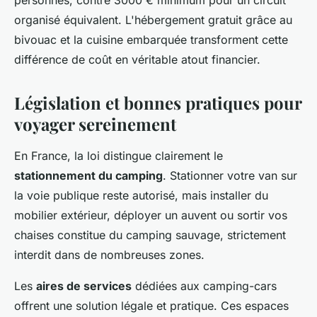
organisé équivalent. L'hébergement gratuit grâce au
bivouac et la cuisine embarquée transforment cette
différence de coût en véritable atout financier.
Législation et bonnes pratiques pour
voyager sereinement
En France, la loi distingue clairement le
stationnement du camping
. Stationner votre van sur
la voie publique reste autorisé, mais installer du
mobilier extérieur, déployer un auvent ou sortir vos
chaises constitue du camping sauvage, strictement
interdit dans de nombreuses zones.
Les
aires de services
dédiées aux camping-cars
offrent une solution légale et pratique. Ces espaces