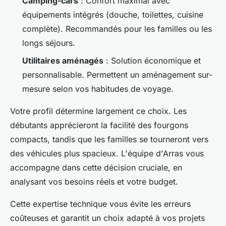
Camping-cars
: Confort maximal avec
équipements intégrés (douche, toilettes, cuisine
complète). Recommandés pour les familles ou les
longs séjours.
Utilitaires aménagés
: Solution économique et
personnalisable. Permettent un aménagement sur-
mesure selon vos habitudes de voyage.
Votre profil détermine largement ce choix. Les
débutants apprécieront la facilité des fourgons
compacts, tandis que les familles se tourneront vers
des véhicules plus spacieux. L'équipe d'Arras vous
accompagne dans cette décision cruciale, en
analysant vos besoins réels et votre budget.
Cette expertise technique vous évite les erreurs
coûteuses et garantit un choix adapté à vos projets