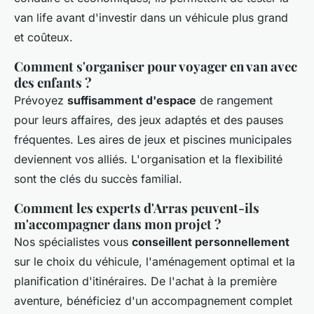
van life avant d'investir dans un véhicule plus grand
et coûteux.
Comment s'organiser pour voyager en van avec
des enfants ?
Prévoyez
suffisamment d'espace
de rangement
pour leurs affaires, des jeux adaptés et des pauses
fréquentes. Les aires de jeux et piscines municipales
deviennent vos alliés. L'organisation et la flexibilité
sont the clés du succès familial.
Comment les experts d'Arras peuvent-ils
m'accompagner dans mon projet ?
Nos spécialistes vous
conseillent personnellement
sur le choix du véhicule, l'aménagement optimal et la
planification d'itinéraires. De l'achat à la première
aventure, bénéficiez d'un accompagnement complet