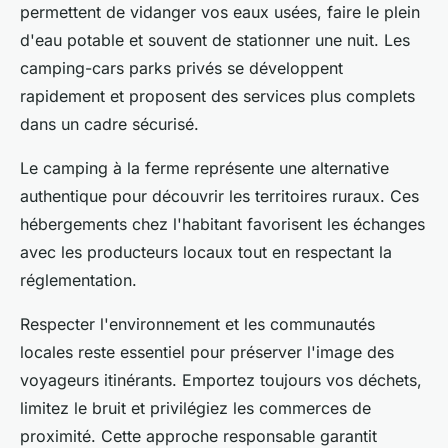
permettent de vidanger vos eaux usées, faire le plein
d'eau potable et souvent de stationner une nuit. Les
camping-cars parks privés se développent
rapidement et proposent des services plus complets
dans un cadre sécurisé.
Le camping à la ferme représente une alternative
authentique pour découvrir les territoires ruraux. Ces
hébergements chez l'habitant favorisent les échanges
avec les producteurs locaux tout en respectant la
réglementation.
Respecter l'environnement et les communautés
locales reste essentiel pour préserver l'image des
voyageurs itinérants. Emportez toujours vos déchets,
limitez le bruit et privilégiez les commerces de
proximité. Cette approche responsable garantit