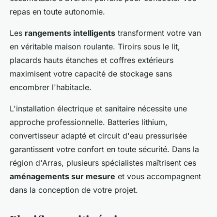
repas en toute autonomie.
Les
rangements intelligents
transforment votre van
en véritable maison roulante. Tiroirs sous le lit,
placards hauts étanches et coffres extérieurs
maximisent votre capacité de stockage sans
encombrer l'habitacle.
L'installation électrique et sanitaire nécessite une
approche professionnelle. Batteries lithium,
convertisseur adapté et circuit d'eau pressurisée
garantissent votre confort en toute sécurité. Dans la
région d'Arras, plusieurs spécialistes maîtrisent ces
aménagements sur mesure
et vous accompagnent
dans la conception de votre projet.