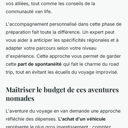
vos alliées, tout comme les conseils de la
communauté van life.
L'accompagnement personnalisé dans cette phase de
préparation fait toute la différence. Un expert peut
vous aider à anticiper les spécificités régionales et à
adapter votre parcours selon votre niveau
d'expérience. Cette approche vous permet de garder
cette
part de spontanéité
qui fait le charme du road
trip, tout en évitant les écueils du voyage improvisé.
Maîtriser le budget de ces aventures
nomades
L'aventure du voyage en van demande une approche
réfléchie des dépenses.
L'achat d'un véhicule
représente le plus gros investissement : comptez