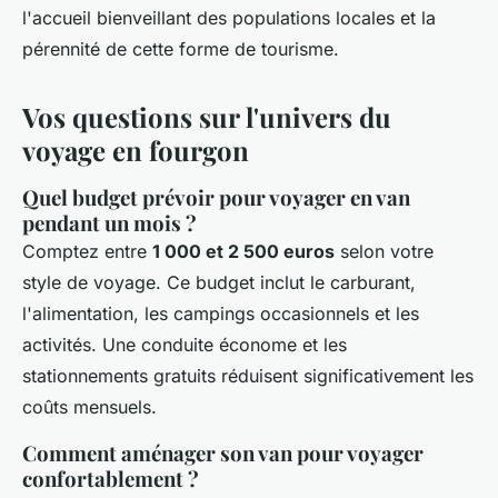
l'accueil bienveillant des populations locales et la
pérennité de cette forme de tourisme.
Vos questions sur l'univers du
voyage en fourgon
Quel budget prévoir pour voyager en van
pendant un mois ?
Comptez entre
1 000 et 2 500 euros
selon votre
style de voyage. Ce budget inclut le carburant,
l'alimentation, les campings occasionnels et les
activités. Une conduite économe et les
stationnements gratuits réduisent significativement les
coûts mensuels.
Comment aménager son van pour voyager
confortablement ?