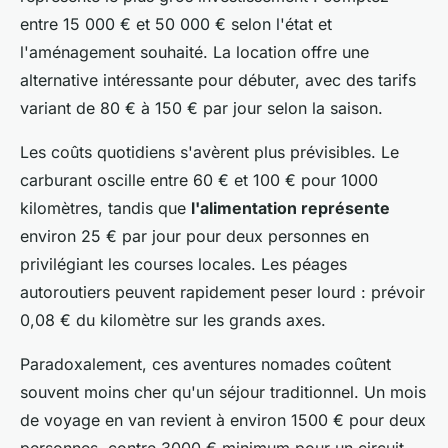
entre 15 000 € et 50 000 € selon l'état et
l'aménagement souhaité. La location offre une
alternative intéressante pour débuter, avec des tarifs
variant de 80 € à 150 € par jour selon la saison.
Les coûts quotidiens s'avèrent plus prévisibles. Le
carburant oscille entre 60 € et 100 € pour 1000
kilomètres, tandis que
l'alimentation représente
environ 25 € par jour pour deux personnes en
privilégiant les courses locales. Les péages
autoroutiers peuvent rapidement peser lourd : prévoir
0,08 € du kilomètre sur les grands axes.
Paradoxalement, ces aventures nomades coûtent
souvent moins cher qu'un séjour traditionnel. Un mois
de voyage en van revient à environ 1500 € pour deux
personnes, contre 3000 € minimum pour un circuit