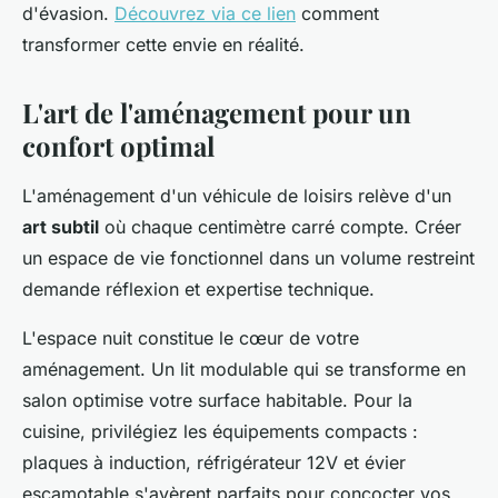
d'évasion.
Découvrez via ce lien
comment
transformer cette envie en réalité.
L'art de l'aménagement pour un
confort optimal
L'aménagement d'un véhicule de loisirs relève d'un
art subtil
où chaque centimètre carré compte. Créer
un espace de vie fonctionnel dans un volume restreint
demande réflexion et expertise technique.
L'espace nuit constitue le cœur de votre
aménagement. Un lit modulable qui se transforme en
salon optimise votre surface habitable. Pour la
cuisine, privilégiez les équipements compacts :
plaques à induction, réfrigérateur 12V et évier
escamotable s'avèrent parfaits pour concocter vos